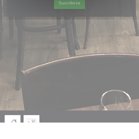
Suscribirse