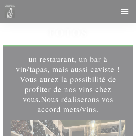
CCookie-styringspanel
FOTOS
un restaurant, un bar à
vin/tapas, mais aussi caviste !
Vous aurez la possibilité de
profiter de nos vins chez
vous.Nous réaliserons vos
accord mets/vins.