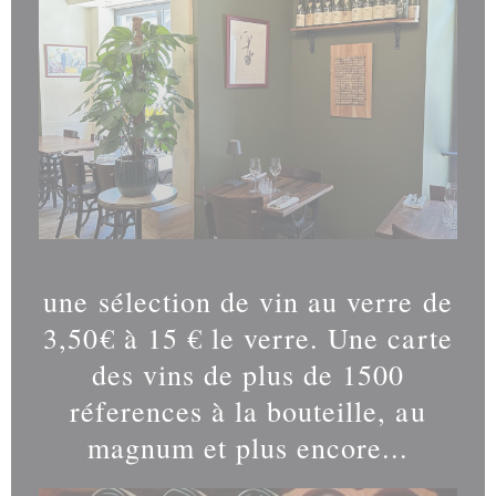
une sélection de vin au verre de
3,50€ à 15 € le verre. Une carte
des vins de plus de 1500
réferences à la bouteille, au
magnum et plus encore...