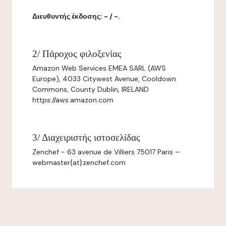
Διευθυντής έκδοσης: - / -.
2/ Πάροχος φιλοξενίας
Amazon Web Services EMEA SARL (AWS
Europe), 4033 Citywest Avenue, Cooldown
Commons, County Dublin, IRELAND
https://aws.amazon.com
3/ Διαχειριστής ιστοσελίδας
Zenchef - 63 avenue de Villiers 75017 Paris –
webmaster{at}zenchef.com