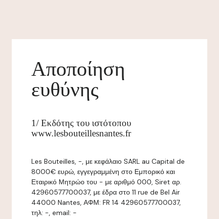
Αποποίηση
ευθύνης
1/ Εκδότης του ιστότοπου
www.lesbouteillesnantes.fr
Les Bouteilles, -, με κεφάλαιο SARL au Capital de
8000€ ευρώ, εγγεγραμμένη στο Εμπορικό και
Εταιρικό Μητρώο του - με αριθμό 000, Siret αρ.
42960577700037, με έδρα στο 11 rue de Bel Air
44000 Nantes, ΑΦΜ: FR 14 42960577700037,
τηλ: -, email: -